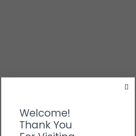
Welcome!
Thank You